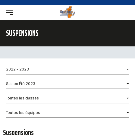
SUSPENSIONS
2022 - 2023
Saison Été 2023
Toutes les classes
Toutes les équipes
Suspensions